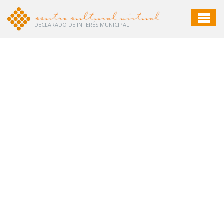
DECLARADO DE INTERÉS MUNICIPAL