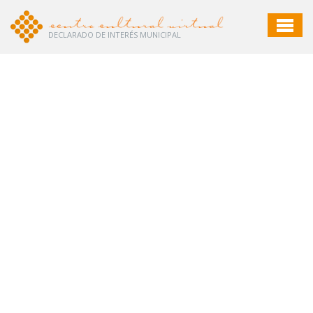
DECLARADO DE INTERÉS MUNICIPAL