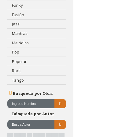
Funky
Fusión
Jazz
Mantras
Melódico
Pop
Popular
Rock
Tango
Búsqueda por Obra
Búsqueda por Autor