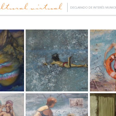
DECLARADO DE INTERÉS MUNICI