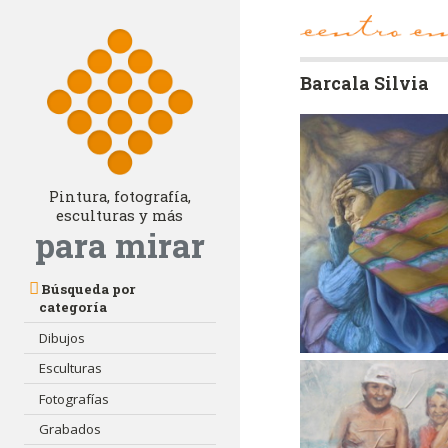
Barcala Silvia
Pintura, fotografía,
esculturas y más
para mirar
Búsqueda por
categoría
Dibujos
Esculturas
Fotografías
Grabados