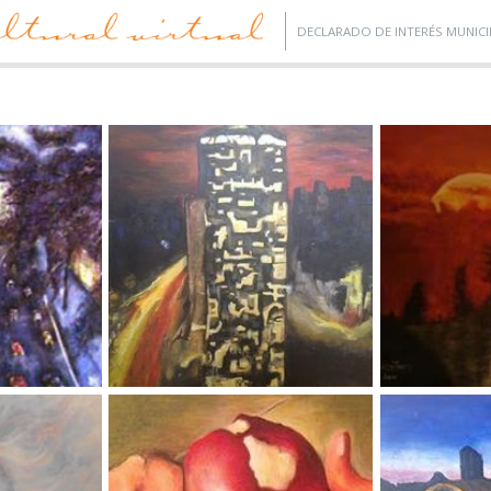
DECLARADO DE INTERÉS MUNICI