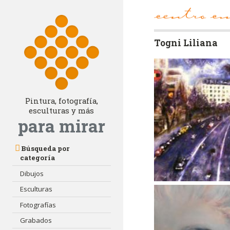
Togni Liliana
Pintura, fotografía,
esculturas y más
para mirar
Búsqueda por
categoría
Dibujos
Esculturas
Fotografías
Grabados