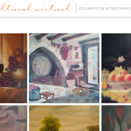
DECLARADO DE INTERÉS MUNICI