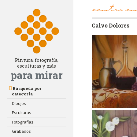
Calvo Dolores
Pintura, fotografía,
esculturas y más
para mirar
Búsqueda por
categoría
Dibujos
Esculturas
Fotografías
Grabados