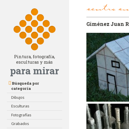
Giménez Juan 
Pintura, fotografía,
esculturas y más
para mirar
Búsqueda por
categoría
Dibujos
Esculturas
Fotografías
Grabados