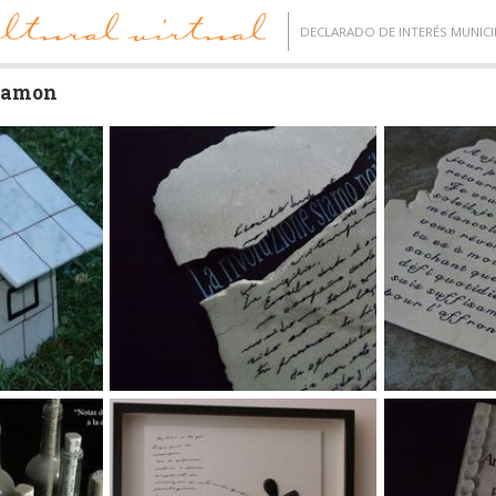
DECLARADO DE INTERÉS MUNICI
Ramon