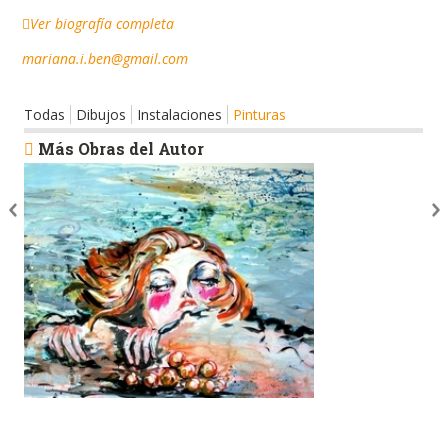
Ver biografía completa
mariana.i.ben@gmail.com
Todas
Dibujos
Instalaciones
Pinturas
Más Obras del Autor