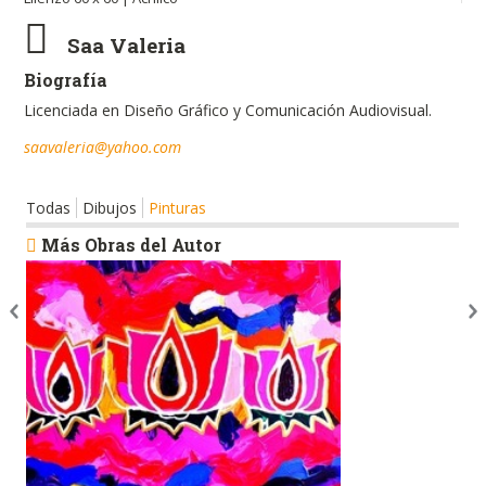
Saa Valeria
Biografía
Licenciada en Diseño Gráfico y Comunicación Audiovisual.
saavaleria@yahoo.com
Todas
Dibujos
Pinturas
Más Obras del Autor