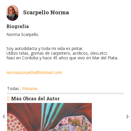
Scarpello Norma
Biografía
Norma Scarpello.
Soy autodidacta y toda mi vida es pintar.
Utilizo telas, gomas de carpintero, acrilicos, oleo,etcc
Naci en Cordoba y hace 45 años que vivo en Mar del Plata.
normascarpello@hotmail.com
Todas
Pinturas
Más Obras del Autor