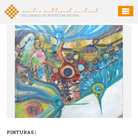
DECLARADO DE INTERÉS MUNICIPAL
PINTURAS |
PI