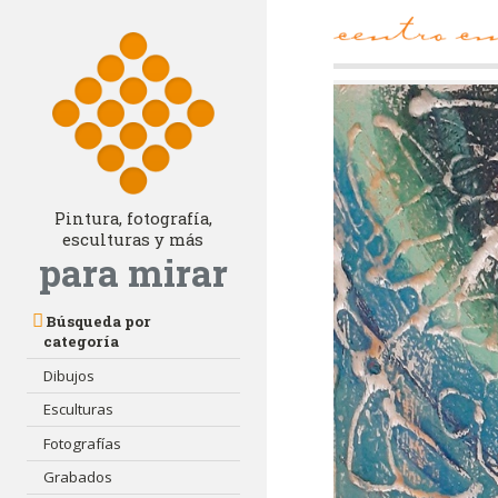
Pintura, fotografía,
esculturas y más
para mirar
Búsqueda por
categoría
Dibujos
Esculturas
Fotografías
Grabados