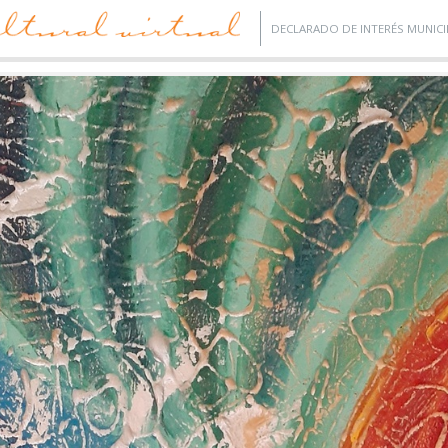
DECLARADO DE INTERÉS MUNICI