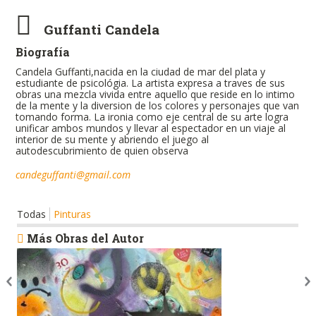
Guffanti Candela
Biografía
Candela Guffanti,nacida en la ciudad de mar del plata y
estudiante de psicológia. La artista expresa a traves de sus
obras una mezcla vivida entre aquello que reside en lo intimo
de la mente y la diversion de los colores y personajes que van
tomando forma. La ironia como eje central de su arte logra
unificar ambos mundos y llevar al espectador en un viaje al
interior de su mente y abriendo el juego al
autodescubrimiento de quien observa
candeguffanti@gmail.com
Todas
Pinturas
Más Obras del Autor