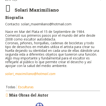
Solari Maximiliano
Biografía
Contacto: solari_maximiliano@hotmail.com
Nace en Mar del Plata el 15 de Septiembre de 1984.
Comenzó sus primeros pasos por el mundo del arte desde
2008 como escultor autodidacta.
Coronas, piñones, horquillas, cadenas de bicicletas y todo
tipo de desechos en metales utiliza el artista para crear su
huella dejando su identidad en cada una de ellas dándole una
segunda vida a diferentes objetos que tuvieron una función.
Algo muy importante y fundamental para el escultor es
reflejarle al público lo que permite crear el desecho y así
apoyar con la salud del medio ambiente.
solari_maximiliano@hotmail.com
Todas
Esculturas
Más Obras del Autor