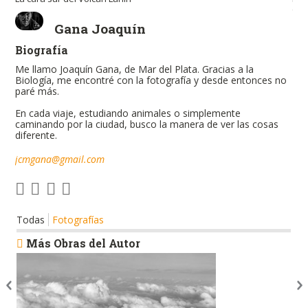
en 
Gana Joaquín
Biografía
Me llamo Joaquín Gana, de Mar del Plata. Gracias a la
Biología, me encontré con la fotografía y desde entonces no
paré más.
En cada viaje, estudiando animales o simplemente
caminando por la ciudad, busco la manera de ver las cosas
diferente.
jcmgana@gmail.com
Todas
Fotografías
Más Obras del Autor