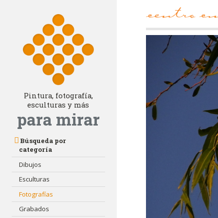
Pintura, fotografía,
esculturas y más
para mirar
Búsqueda por
categoría
Dibujos
Esculturas
Fotografías
Grabados