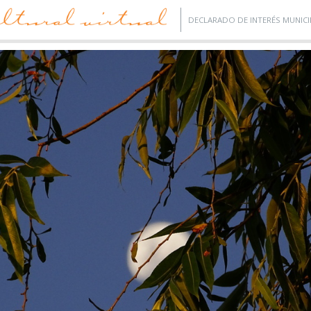
DECLARADO DE INTERÉS MUNICI