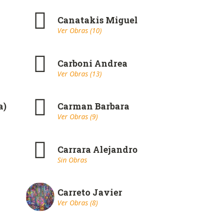
Canatakis Miguel
Ver Obras (10)
Carboni Andrea
Ver Obras (13)
a)
Carman Barbara
Ver Obras (9)
Carrara Alejandro
Sin Obras
Carreto Javier
Ver Obras (8)