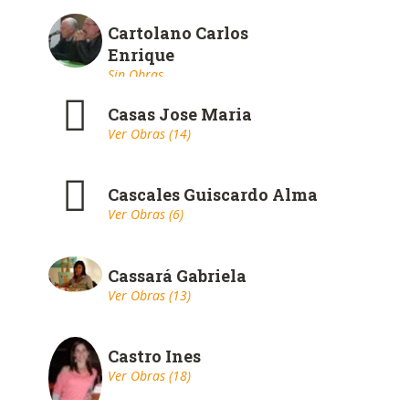
Cartolano Carlos
Enrique
Sin Obras
Casas Jose Maria
Ver Obras (14)
Cascales Guiscardo Alma
Ver Obras (6)
Cassará Gabriela
Ver Obras (13)
Castro Ines
Ver Obras (18)