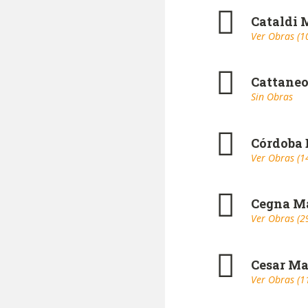
Cataldi 
Ver Obras (1
Cattaneo
Sin Obras
Córdoba 
Ver Obras (1
Cegna M
Ver Obras (2
Cesar Ma
Ver Obras (1