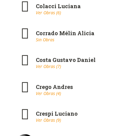
Colacci Luciana
Ver Obras (6)
Corrado Mélin Alicia
Sin Obras
Costa Gustavo Daniel
Ver Obras (7)
Crego Andres
Ver Obras (4)
Crespi Luciano
Ver Obras (9)