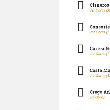
Cisneros
Ver Obras (9)
Consorte
Ver Obras (1
Correa N
Ver Obras (1
Costa Ma
Ver Obras (5
Crego An
Sin Obras