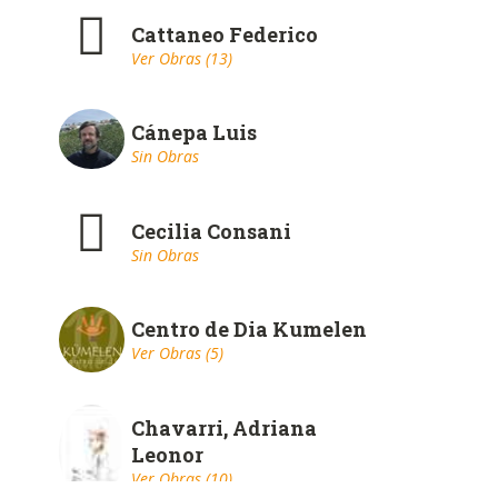
Cattaneo Federico
Ver Obras (13)
Cánepa Luis
Sin Obras
Cecilia Consani
Sin Obras
Centro de Dia Kumelen
Ver Obras (5)
Chavarri, Adriana
Leonor
Ver Obras (10)