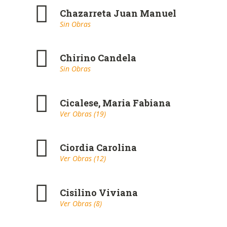
Chazarreta Juan Manuel
Sin Obras
Chirino Candela
Sin Obras
Cicalese, Maria Fabiana
Ver Obras (19)
Ciordia Carolina
Ver Obras (12)
Cisilino Viviana
Ver Obras (8)